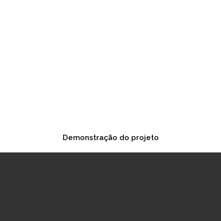
Demonstração do projeto