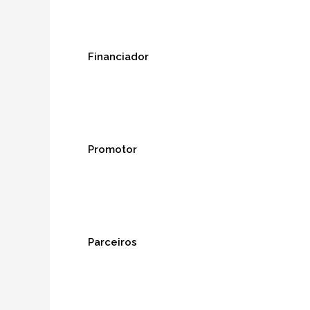
Financiador
Promotor
Parceiros