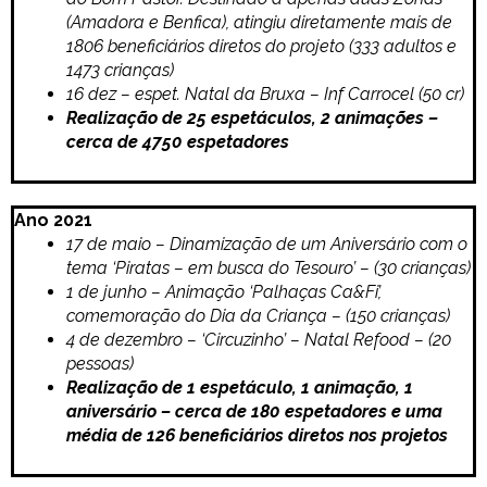
(Amadora e Benfica), atingiu diretamente mais de
1806 beneficiários diretos do projeto (333 adultos e
1473 crianças)
16 dez – espet. Natal da Bruxa – Inf Carrocel (50 cr)
Realização de 25 espetáculos, 2 animações –
cerca de 4750 espetadores
Ano 2021
17 de maio – Dinamização de um Aniversário com o
tema ‘Piratas – em busca do Tesouro’ – (30 crianças)
1 de junho – Animação ‘Palhaças Ca&Fi’,
comemoração do Dia da Criança – (150 crianças)
4 de dezembro – ‘Circuzinho’ – Natal Refood – (20
pessoas)
Realização de 1 espetáculo, 1 animação, 1
aniversário – cerca de 180 espetadores e uma
média de 126 beneficiários diretos nos projetos