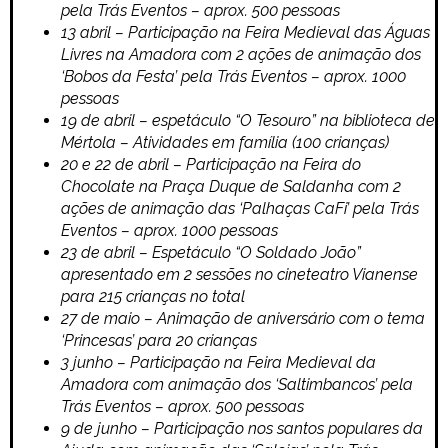
pela Trás Eventos – aprox. 500 pessoas
13 abril – Participação na Feira Medieval das Águas
Livres na Amadora com 2 ações de animação dos
‘Bobos da Festa’ pela Trás Eventos – aprox. 1000
pessoas
19 de abril – espetáculo “O Tesouro” na biblioteca de
Mértola – Atividades em família (100 crianças)
20 e 22 de abril – Participação na Feira do
Chocolate na Praça Duque de Saldanha com 2
ações de animação das ‘Palhaças CaFi’ pela Trás
Eventos – aprox. 1000 pessoas
23 de abril – Espetáculo “O Soldado João”
apresentado em 2 sessões no cineteatro Vianense
para 215 crianças no total
27 de maio – Animação de aniversário com o tema
‘Princesas’ para 20 crianças
3 junho – Participação na Feira Medieval da
Amadora com animação dos ‘Saltimbancos’ pela
Trás Eventos – aprox. 500 pessoas
9 de junho – Participação nos santos populares da