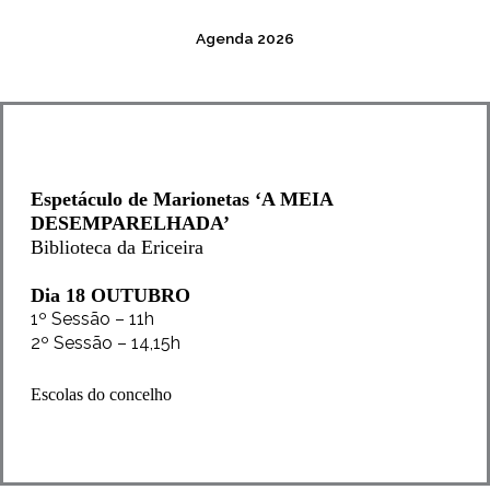
Agenda 2026
Espetáculo de Marionetas ‘A MEIA
DESEMPARELHADA’
Biblioteca da Ericeira
Dia 18 OUTUBRO
1º Sessão – 11h
2º Sessão – 14,15h
Escolas do concelho