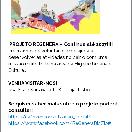
PROJETO REGENERA – Continua até 2027!!!!
Precisamos de voluntarios e de ajuda a
desenvolver as atividades no bairro com uma
missão muito forte na área da Higiene Urbana e
Cultural.
VENHA VISITAR-NOS!
Rua Issan Sartawi, lote 8 – Loja, Lisboa
Se quiser saber mais sobre o projeto poderá
consultar:
https://cafinvencoes.pt/acao_social/
https://www.facebook.com/ReGeneraBipZip#