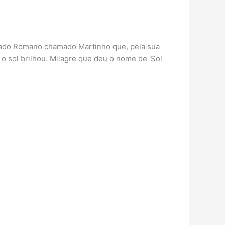
dado Romano chamado Martinho que, pela sua
 sol brilhou. Milagre que deu o nome de ‘Sol