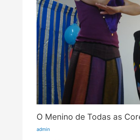
O Menino de Todas as Cor
admin