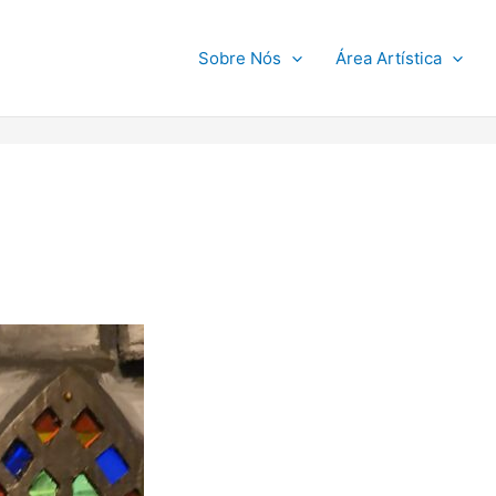
Sobre Nós
Área Artística