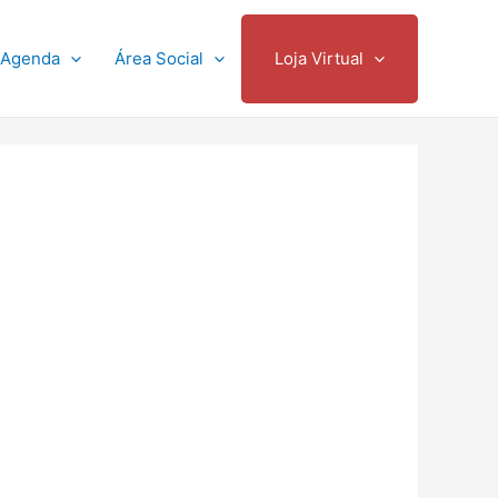
Agenda
Área Social
Loja Virtual