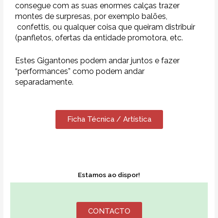
consegue com as suas enormes calças trazer
montes de surpresas, por exemplo balões,
confettis, ou qualquer coisa que queiram distribuir
(panfletos, ofertas da entidade promotora, etc.
Estes Gigantones podem andar juntos e fazer
“performances” como podem andar
separadamente.
Ficha Técnica / Artística
Estamos ao dispor!
CONTACTO